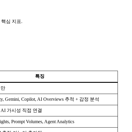
 핵심 지표.
특징
적만
ity, Gemini, Copilot, AI Overviews 추적 + 감정 분석
AI 가시성 직접 연결
ights, Prompt Volumes, Agent Analytics