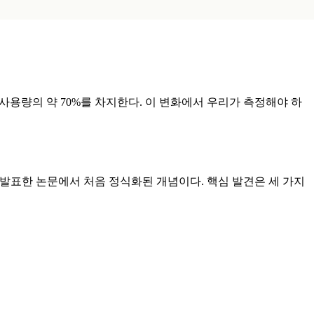
해도 AI 검색 사용량의 약 70%를 차지한다. 이 변화에서 우리가 측정해야 하
동 연구진이 KDD 학회에서 발표한 논문에서 처음 정식화된 개념이다. 핵심 발견은 세 가지