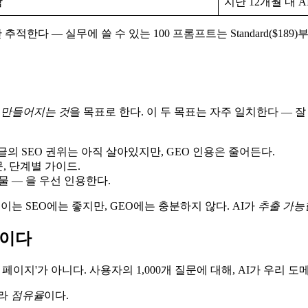
함
지난 12개월 내 
트만 추적한다 — 실무에 쓸 수 있는 100 프롬프트는 Standard($189
 만들어지는 것
을 목표로 한다. 이 두 목표는 자주 일치한다 — 잘 
2년 전 글의 SEO 권위는 아직 살아있지만, GEO 인용은 줄어든다.
문, 단계별 가이드.
출판물 — 을 우선 인용한다.
세이는 SEO에는 좋지만, GEO에는 충분하지 않다. AI가
추출 가능
답이다
 페이지'가 아니다. 사용자의 1,000개 질문에 대해, AI가 우리
니라
점유율
이다.