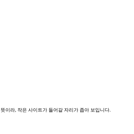
이라는 뜻이라, 작은 사이트가 들어갈 자리가 좁아 보입니다.