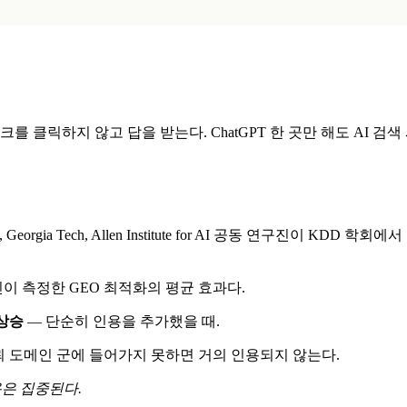
aude — 사용자는 링크를 클릭하지 않고 답을 받는다. ChatGPT 한 곳만 
과 IIT Delhi, Georgia Tech, Allen Institute for AI 공
연구진이 측정한 GEO 최적화의 평균 효과다.
 상승
— 단순히 인용을 추가했을 때.
신뢰 도메인 군에 들어가지 못하면 거의 인용되지 않는다.
은 집중된다.