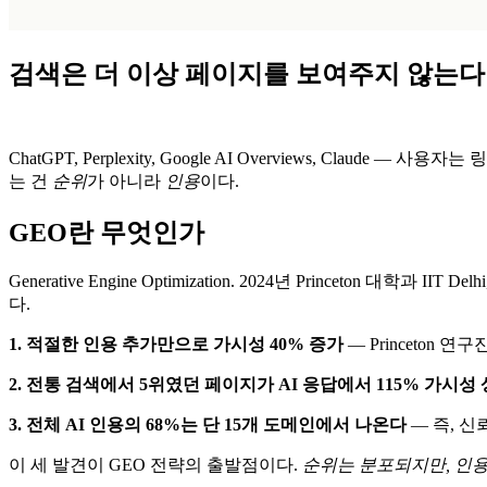
검색은 더 이상 페이지를 보여주지 않는다
ChatGPT, Perplexity, Google AI Overviews, Cl
는 건
순위
가 아니라
인용
이다.
GEO란 무엇인가
Generative Engine Optimization. 2024년 Princeton 대학
다.
1. 적절한 인용 추가만으로 가시성 40% 증가
— Princeton 
2. 전통 검색에서 5위였던 페이지가 AI 응답에서 115% 가시성
3. 전체 AI 인용의 68%는 단 15개 도메인에서 나온다
— 즉, 
이 세 발견이 GEO 전략의 출발점이다.
순위는 분포되지만, 인용