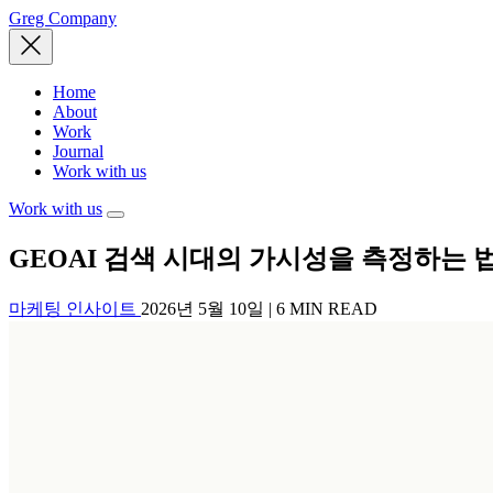
Greg Company
Home
About
Work
Journal
Work with us
Work with us
GEO
AI 검색 시대의 가시성을 측정하는 
마케팅 인사이트
2026년 5월 10일
|
6 MIN READ