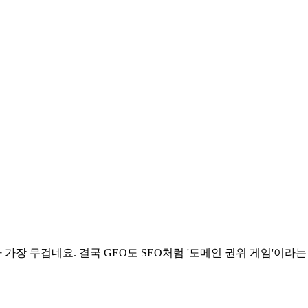
 수치가 가장 무겁네요. 결국 GEO도 SEO처럼 '도메인 권위 게임'