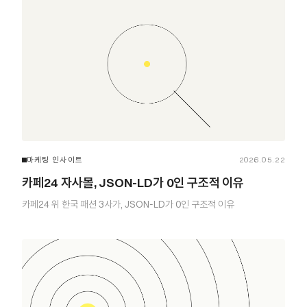
마케팅 인사이트
2026.05.22
카페24 자사몰, JSON-LD가 0인 구조적 이유
카페24 위 한국 패션 3사가, JSON-LD가 0인 구조적 이유