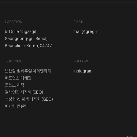
LOCATION
EMAIL
5, Dulle 15ga-gil,
mail@greg.kr
Seongdong-gu, Seoul,
Republic of Korea, 04747
SERVICES
FOLLOW
브랜딩 & 비주얼 아이덴티티
Instagram
퍼포먼스 마케팅
콘텐츠 제작
검색엔진 최적화 (SEO)
생성형 AI 검색 최적화 (GEO)
마케팅 컨설팅