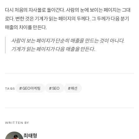
다시 처음의 자사몰로 돌아간다. 사람의 눈에 보이는 페이지는 그대
로다. 변한 것은 기계가 읽는 페이지의 두께다. 그 두께가 다음 분기
매출의 차이를 만든다.
사람이 보는 페이지가 단순히 매출을 만드는 것이 아니다.
기계가 읽는 페이지가 다음 매출을 만든다.
#GEO마케팅
#SEO
#패션
TAGS
WRITTEN BY
최태형