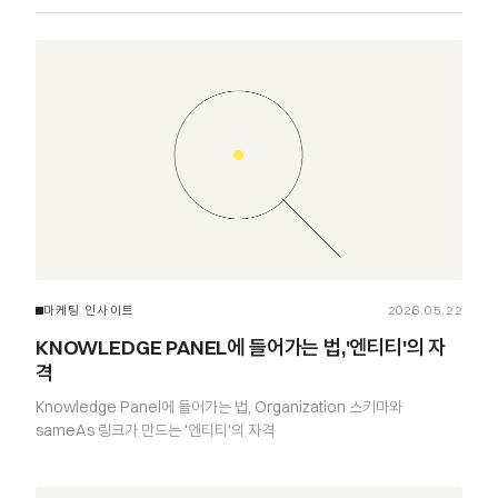
마케팅 인사이트
2026.05.22
KNOWLEDGE PANEL에 들어가는 법,'엔티티'의 자
격
Knowledge Panel에 들어가는 법, Organization 스키마와
sameAs 링크가 만드는 '엔티티'의 자격