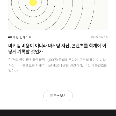
마케팅 인사이트
2026.05.19
마케팅 비용이 아니라 마케팅 자산, 콘텐츠를 회계에 어
떻게 기록할 것인가
한 편의 글이 5년 동안 매달 1,000명을 데려온다면, 그건 비용이 아니라
자산이다. 콘텐츠를 회계의 어떤 계정에 넣을 것인가가, 그 팀이 콘텐츠를
얼마나…
목록보기