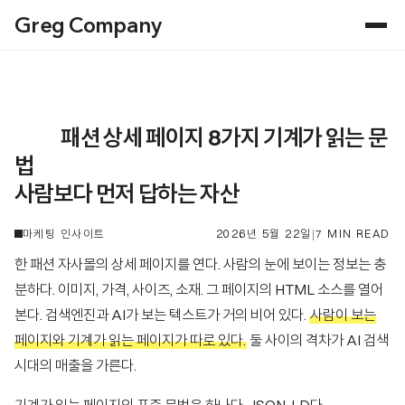
Greg Company
패션 상세 페이지 8가지 기계가 읽는 문
법
사람보다 먼저 답하는 자산
2026년 5월 22일
|
7 MIN READ
마케팅 인사이트
한 패션 자사몰의 상세 페이지를 연다. 사람의 눈에 보이는 정보는 충
분하다. 이미지, 가격, 사이즈, 소재. 그 페이지의 HTML 소스를 열어
본다. 검색엔진과 AI가 보는 텍스트가 거의 비어 있다.
사람이 보는
페이지와 기계가 읽는 페이지가 따로 있다.
둘 사이의 격차가 AI 검색
시대의 매출을 가른다.