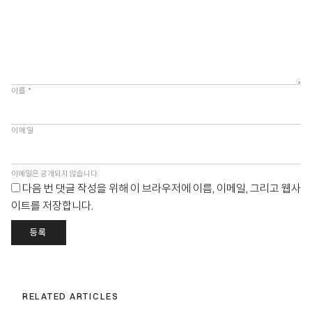
이름
*
이메일
이메일은 공개되지 않습니다.
다음 번 댓글 작성을 위해 이 브라우저에 이름, 이메일, 그리고 웹사
이트를 저장합니다.
등록
RELATED ARTICLES