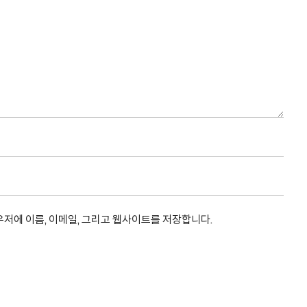
우저에 이름, 이메일, 그리고 웹사이트를 저장합니다.