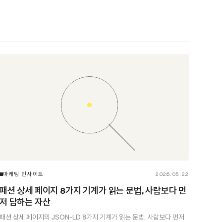
마케팅 인사이트
2026.05.22
패션 상세 페이지 8가지 기계가 읽는 문법, 사람보다 먼
저 답하는 자산
패션 상세 페이지의 JSON-LD 8가지 기계가 읽는 문법, 사람보다 먼저