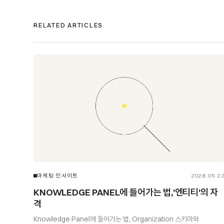
RELATED ARTICLES
마케팅 인사이트
2026.05.2
KNOWLEDGE PANEL에 들어가는 법,'엔티티'의 자
격
Knowledge Panel에 들어가는 법, Organization 스키마와