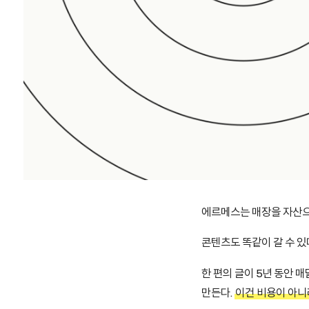
에르메스는 매장을 자산으로
콘텐츠도 똑같이 갈 수 있
한 편의 글이 5년 동안 매
만든다.
이건 비용이 아니