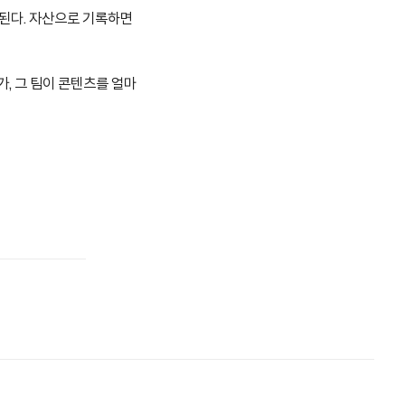
 된다. 자산으로 기록하면
가, 그 팀이 콘텐츠를 얼마