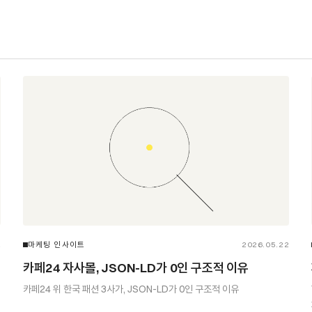
2
마케팅 인사이트
2026.05.22
카페24 자사몰, JSON-LD가 0인 구조적 이유
카페24 위 한국 패션 3사가, JSON-LD가 0인 구조적 이유