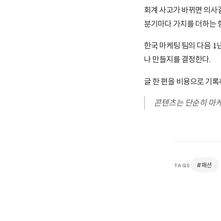
회계 사고가 바뀌면 의사
분기마다 가치를 더하는 
한국 마케팅 팀의 다음 1
나 만들지를 결정한다.
글 한 편을 비용으로 기록
콘텐츠는 단순히 마케
#패션
TAGS