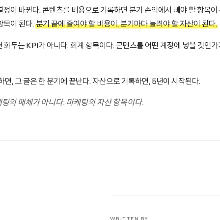
결정이 바뀐다. 콘텐츠를 비용으로 기록하면 분기 손익에서 빼야 할 항목이
항목이 된다.
분기 끝에 줄여야 할 비용이, 분기마다 늘려야 할 자산이 된다.
년 화두는 KPI가 아니다. 회계 항목이다. 콘텐츠를 어떤 계정에 넣을 것인가
하면, 그 글은 한 분기에 끝난다. 자산으로 기록하면, 5년이 시작된다.
팅의 매체가 아니다. 마케팅의 자산 항목이다.
WRITTEN BY