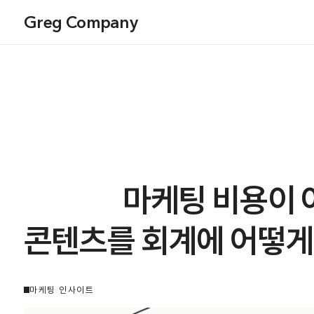
Greg Company
마케팅 비용이 
콘텐츠를 회계에 어떻게
마케팅 인사이트