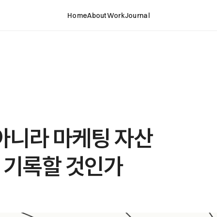
Home
About
Work
Journal
아니라 마케팅 자산
 기록할 것인가