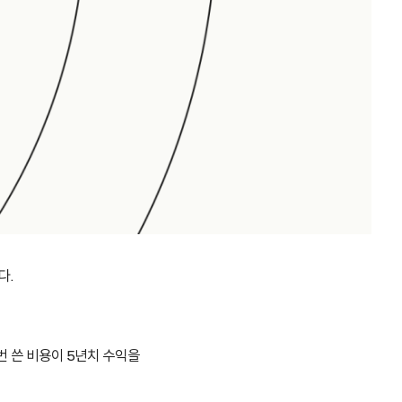
다.
 번 쓴 비용이 5년치 수익을