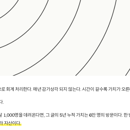
 회계 처리한다. 매년 감가상각 되지 않는다. 시간이 갈수록 가치가 오른
다.
달 1,000명을 데려온다면, 그 글의 5년 누적 가치는 6만 명의 방문이다. 한
라 자산이다.