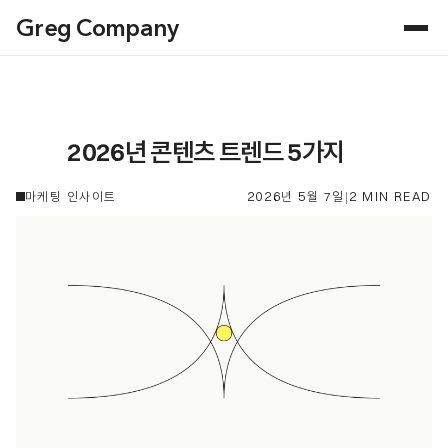
Greg Company
2026년 콘텐츠 트렌드 5가지
2026년 5월 7일
|
2 MIN READ
마케팅 인사이트