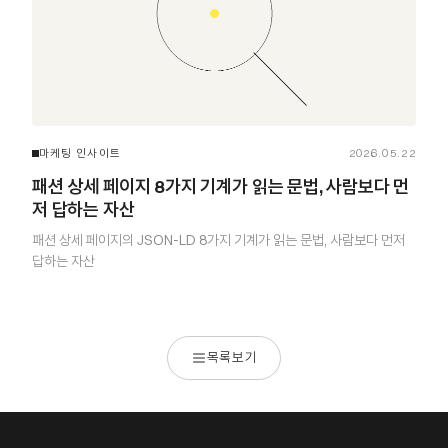
마케팅 인사이트
2026.05.22
패션 상세 페이지 8가지 기계가 읽는 문법, 사람보다 먼
저 답하는 자산
패션 상세 페이지의 JSON-LD 8가지 기계가 읽는 문법, 사람보다 먼저
답하는 자산
목록보기