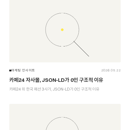
마케팅 인사이트
2026.05.22
카페24 자사몰, JSON-LD가 0인 구조적 이유
카페24 위 한국 패션 3사가, JSON-LD가 0인 구조적 이유