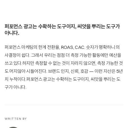
퍼포먼스 광고는 수확하는 도구이지, 씨앗을 뿌리는 도구가
아니다.
퍼포먼스 마케팅의 한계 전환율, ROAS, CAC. 숫자가 명확하니 의
사결정이 쉽다. 그래서 우리는 점점 더 측정 가능한 활동에만 예산을
쓰고 있다.하지만 측정할 수 없는 것이 자라지 않으면, 측정 가능한 것
도 머지않아 시들어진다. 브랜드 인지, 신뢰, 호감 — 이런 자산은 5년
치 누적이다.퍼포먼스 광고는 수확하는 도구이지, 씨앗을 뿌리는 도
구가 아니다.
WRITTEN BY