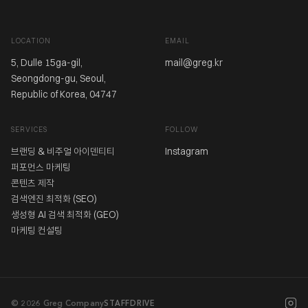
LOCATION
EMAIL
5, Dulle 15ga-gil,
mail@greg.kr
Seongdong-gu, Seoul,
Republic of Korea, 04747
SERVICES
FOLLOW
브랜딩 & 비주얼 아이덴티티
Instagram
퍼포먼스 마케팅
콘텐츠 제작
검색엔진 최적화 (SEO)
생성형 AI 검색 최적화 (GEO)
마케팅 컨설팅
STAFF
DRIVE
© 2026 Greg Company