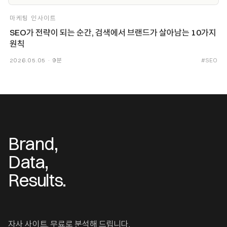
마케팅 인사이트
SEO가 전략이 되는 순간, 검색에서 브랜드가 살아남는 10가지
원칙
2026.05.05 · 9분
#SEO
Brand,
Data,
Results.
자사 사이트, 무료로 분석해 드립니다.