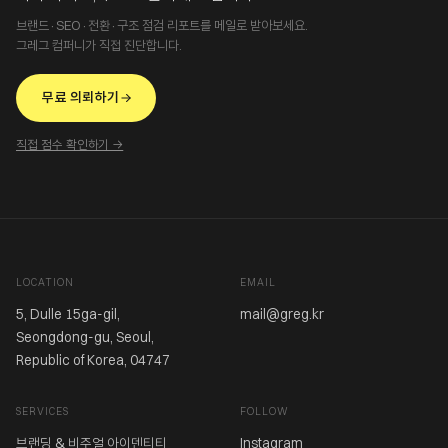
브랜드·SEO·전환·구조 점검 리포트를 메일로 받아보세요.
그레그 컴퍼니가 직접 진단합니다.
무료 의뢰하기
직접 점수 확인하기 →
LOCATION
EMAIL
5, Dulle 15ga-gil,
mail@greg.kr
Seongdong-gu, Seoul,
Republic of Korea, 04747
SERVICES
FOLLOW
브랜딩 & 비주얼 아이덴티티
Instagram