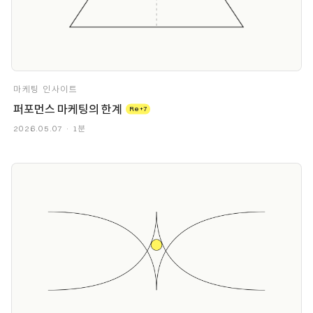
마케팅 인사이트
퍼포먼스 마케팅의 한계
Re+7
2026.05.07 · 1분