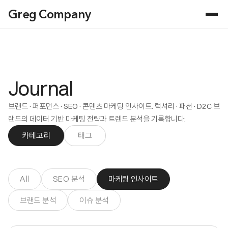
Greg Company
Journal
브랜드·퍼포먼스·SEO·콘텐츠 마케팅 인사이트. 럭셔리·패션·D2C 브
랜드의 데이터 기반 마케팅 전략과 트렌드 분석을 기록합니다.
카테고리
태그
All
SEO 분석
마케팅 인사이트
브랜드 분석
이슈 분석