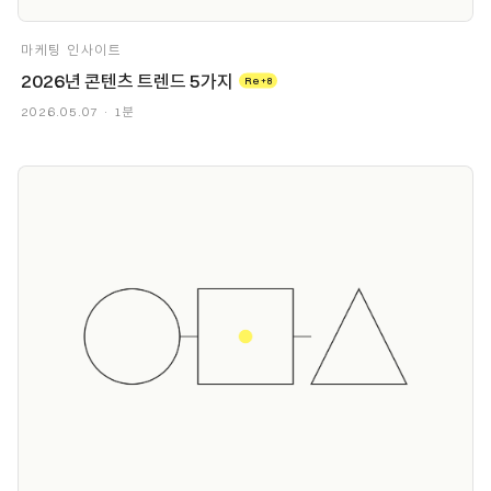
마케팅 인사이트
2026년 콘텐츠 트렌드 5가지
Re+8
2026.05.07 · 1분