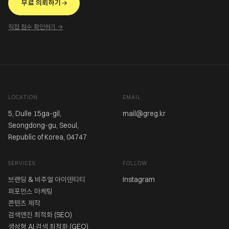
무료 의뢰하기
직접 점수 확인하기 →
LOCATION
EMAIL
5, Dulle 15ga-gil,
mail@greg.kr
Seongdong-gu, Seoul,
Republic of Korea, 04747
SERVICES
FOLLOW
브랜딩 & 비주얼 아이덴티티
Instagram
퍼포먼스 마케팅
콘텐츠 제작
검색엔진 최적화 (SEO)
생성형 AI 검색 최적화 (GEO)