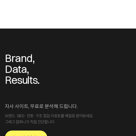
Brand,
Data,
Results.
자사 사이트, 무료로 분석해 드립니다.
브랜드·SEO·전환·구조 점검 리포트를 메일로 받아보세요.
그레그 컴퍼니가 직접 진단합니다.