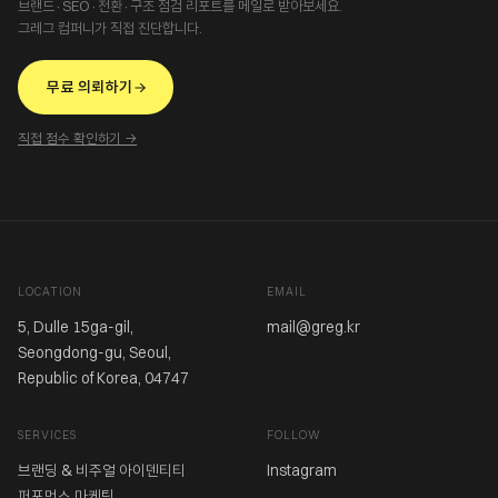
브랜드·SEO·전환·구조 점검 리포트를 메일로 받아보세요.
그레그 컴퍼니가 직접 진단합니다.
무료 의뢰하기
직접 점수 확인하기 →
LOCATION
EMAIL
5, Dulle 15ga-gil,
mail@greg.kr
Seongdong-gu, Seoul,
Republic of Korea, 04747
SERVICES
FOLLOW
브랜딩 & 비주얼 아이덴티티
Instagram
퍼포먼스 마케팅