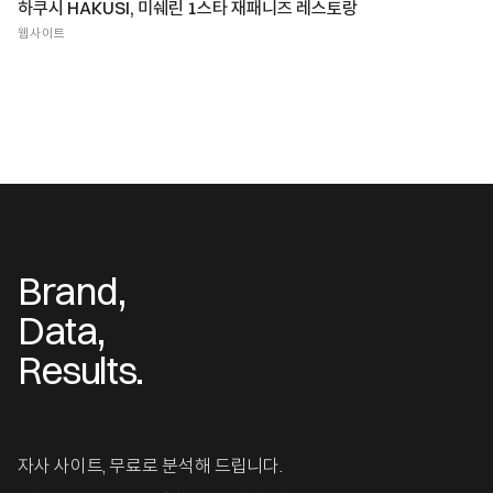
하쿠시 HAKUSI, 미쉐린 1스타 재패니즈 레스토랑
웹사이트
Brand,
Data,
Results.
자사 사이트, 무료로 분석해 드립니다.