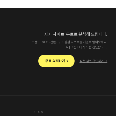
자사 사이트, 무료로 분석해 드립니다.
브랜드·SEO·전환·구조 점검 리포트를 메일로 받아보세요.
그레그 컴퍼니가 직접 진단합니다.
무료 의뢰하기
직접 점수 확인하기 →
FOLLOW