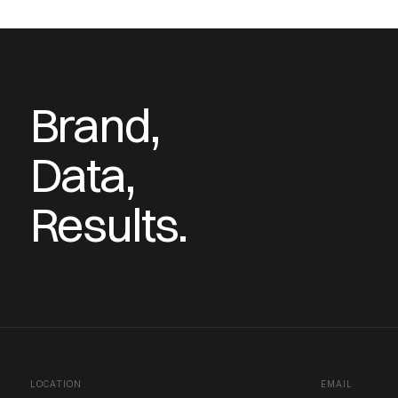
Brand,
Data,
Results.
LOCATION
EMAIL