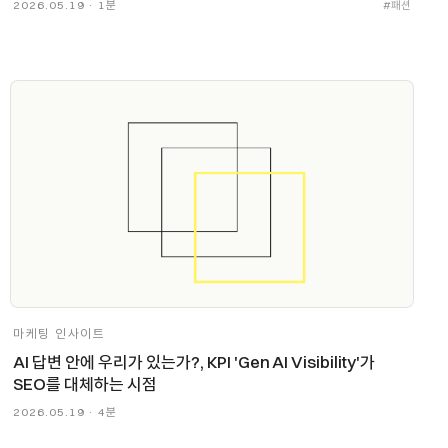
2026.05.19 · 1분
#패션
마케팅 인사이트
AI 답변 안에 우리가 있는가?, KPI 'Gen AI Visibility'가
SEO를 대체하는 시점
2026.05.19 · 4분