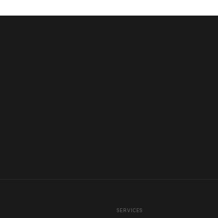
SERVICES