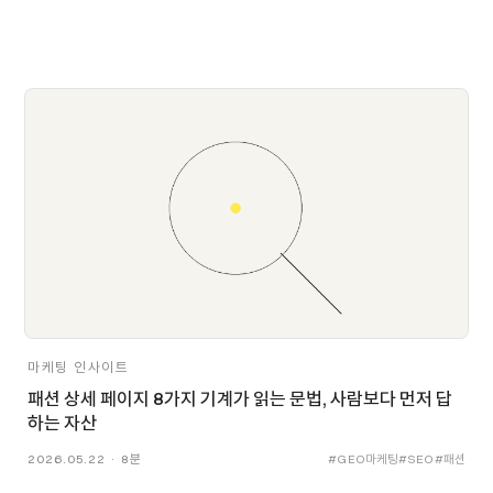
마케팅 인사이트
패션 상세 페이지 8가지 기계가 읽는 문법, 사람보다 먼저 답
하는 자산
2026.05.22 · 8분
#GEO마케팅
#SEO
#패션