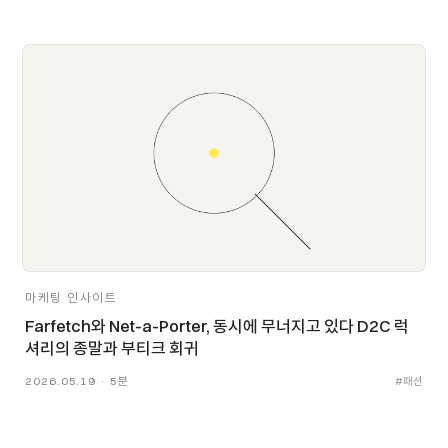
마케팅 인사이트
Farfetch와 Net-a-Porter, 동시에 무너지고 있다 D2C 럭
셔리의 종말과 부티크 회귀
2026.05.19 · 5분
#패션