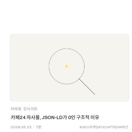
마케팅 인사이트
카페24 자사몰, JSON-LD가 0인 구조적 이유
2026.05.22 · 7분
#GEO마케팅
#SEO
#카페24
#패션