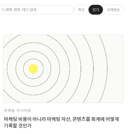
최신
인기
오래된순
마케팅 인사이트
마케팅 비용이 아니라 마케팅 자산, 콘텐츠를 회계에 어떻게
기록할 것인가