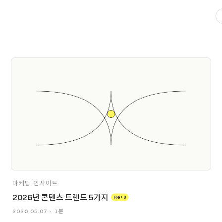
마케팅 인사이트
2026년 콘텐츠 트렌드 5가지
Re+8
2026.05.07 · 1분