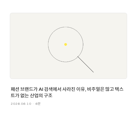
패션 브랜드가 AI 검색에서 사라진 이유, 비주얼은 많고 텍스
트가 없는 산업의 구조
2026.06.10 · 6분