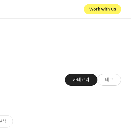
Work with us
카테고리
태그
분석