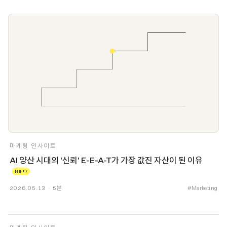
마케팅 인사이트
AI 양산 시대의 '신뢰' E-E-A-T가 가장 값진 자산이 된 이유
Re+7
2026.05.13 · 5분
#Marketing