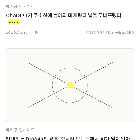
마케팅 인사이트
ChatGPT가 주소창에 들어와 마케팅 퍼널을 무너뜨렸다
Re+11
2026.05.11 · 4분
#GEO마케팅
#Marketing
#SEO
마케팅 인사이트
발렌티노 DeVain의 교훈, 럭셔리 브랜드에서 AI가 넘지 말아