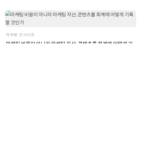
2026.05.19 · 5분
#패션
마케팅 인사이트
Farfetch와 Net-a-Porter, 동시에 무너지고 있다 D2C 럭셔
리의 종말과 부티크 회귀
2026.05.19 · 5분
#패션
마케팅 인사이트
마케팅 비용이 아니라 마케팅 자산, 콘텐츠를 회계에 어떻게 기
록할 것인가
2026.05.19 · 1분
#패션