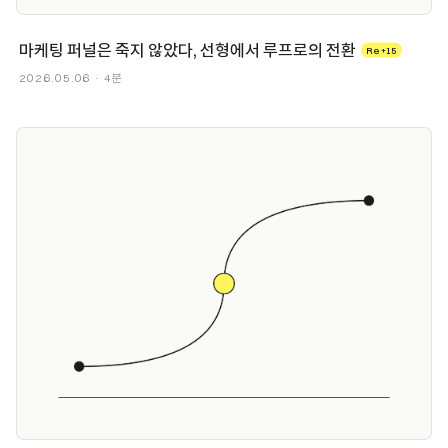
마케팅 퍼널은 죽지 않았다, 선형에서 루프로의 전환
Re+15
2026.05.06 · 4분