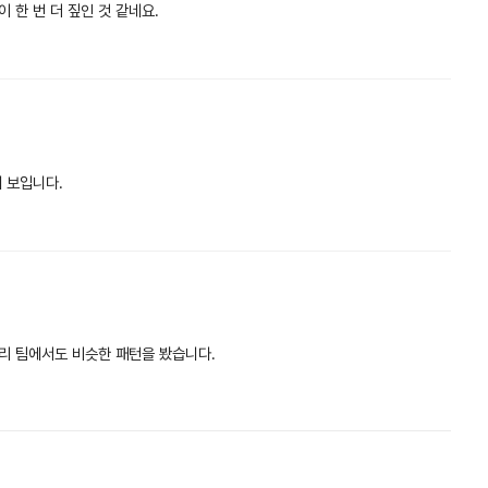
 한 번 더 짚인 것 같네요.
 보입니다.
리 팀에서도 비슷한 패턴을 봤습니다.