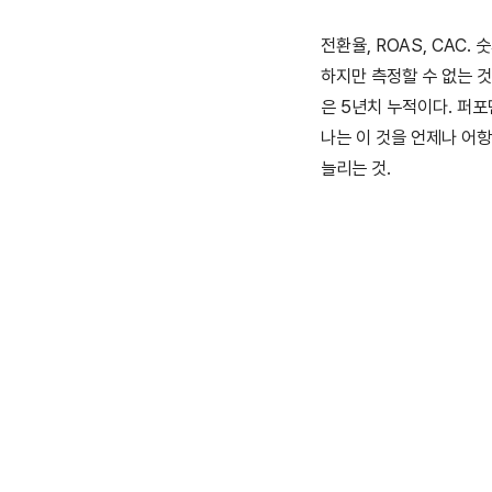
전환율, ROAS, CAC
하지만 측정할 수 없는 것
은 5년치 누적이다. 퍼
나는 이 것을 언제나 어
늘리는 것.