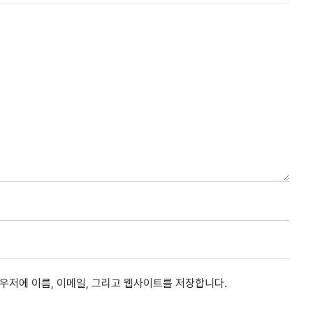
라우저에 이름, 이메일, 그리고 웹사이트를 저장합니다.