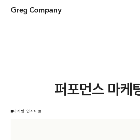
Greg Company
퍼포먼스 마케
마케팅 인사이트