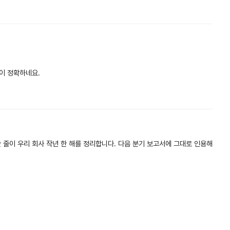
이 정확하네요.
한 줄이 우리 회사 작년 한 해를 정리합니다. 다음 분기 보고서에 그대로 인용해