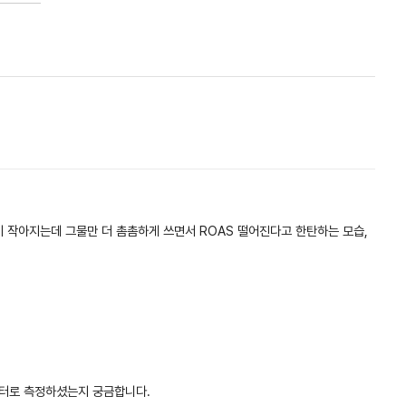
이 작아지는데 그물만 더 촘촘하게 쓰면서 ROAS 떨어진다고 한탄하는 모습,
이터로 측정하셨는지 궁금합니다.