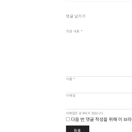
댓글 남기기
댓글 내용
*
이름
*
이메일
이메일은 공개되지 않습니다.
다음 번 댓글 작성을 위해 이 브
등록